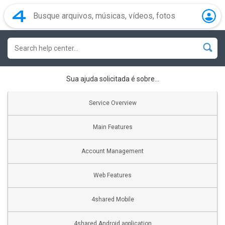
Sua ajuda solicitada é sobre...
Service Overview
Main Features
Account Management
Web Features
4shared Mobile
4shared Android application